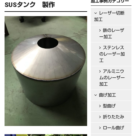
加工事例カテゴリー
SUSタンク 製作
レーザー切断
加工
鉄のレーザ
ー加工
ステンレス
のレーザー加
工
アルミニウ
ムのレーザー
加工
曲げ加工
型曲げ
折りたたみ
ロール曲げ