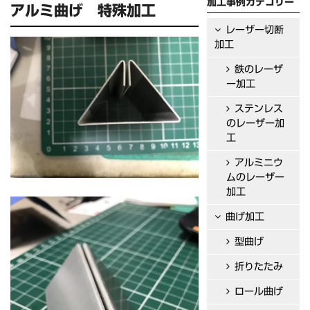
加工事例カテゴリー
アルミ曲げ 特殊加工
レーザー切断
加工
鉄のレーザ
ー加工
ステンレス
のレーザー加
工
アルミニウ
ムのレーザー
加工
曲げ加工
型曲げ
折りたたみ
ロール曲げ