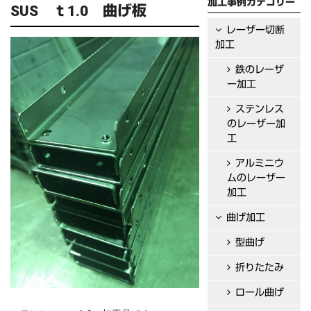
加工事例カテゴリー
SUS ｔ1.0 曲げ板
レーザー切断
加工
鉄のレーザ
ー加工
ステンレス
のレーザー加
工
アルミニウ
ムのレーザー
加工
曲げ加工
型曲げ
折りたたみ
ロール曲げ