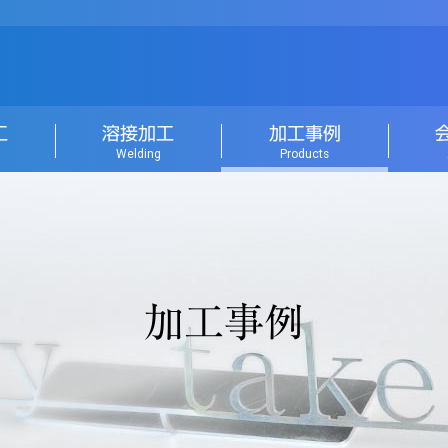
工
溶接加工
加工事例
Welding
Products
加工事例