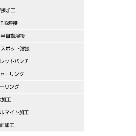
溶接加工
TIG溶接
半自動溶接
スポット溶接
レットパンチ
ャーリング
ーリング
C加工
ルマイト加工
面加工