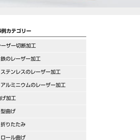
事例カテゴリー
レーザー切断加工
鉄のレーザー加工
ステンレスのレーザー加工
アルミニウムのレーザー加工
曲げ加工
型曲げ
折りたたみ
ロール曲げ