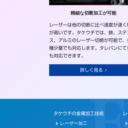
精細な切断加工が可能
レーザーは他の切断に比べ速度が速く
が高いです。タケウチでは、鉄、ステ
ス、アルミのレーザー切断が可能で、
種少量でも対応します。タレパンにて
も対応できます。
詳しく見る
タケウチの金属加工技術
レ
レーザー加工