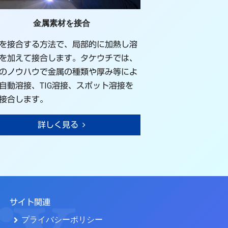
金属素材を接合
を接合する方法で、局部的に加熱し溶
を加えて接合します。タケウチでは、
のノウハウで金属の種類や厚み等によ
自動溶接、TIG溶接、スポット溶接を
接合します。
詳しく見る
サイト関連
プライバシーポリシー